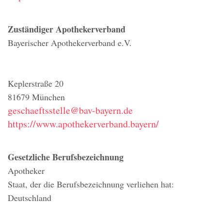
Zuständiger Apothekerverband
Bayerischer Apothekerverband e.V.
Keplerstraße 20
81679 München
geschaeftsstelle@bav-bayern.de
https://www.apothekerverband.bayern/
Gesetzliche Berufsbezeichnung
Apotheker
Staat, der die Berufsbezeichnung verliehen hat:
Deutschland