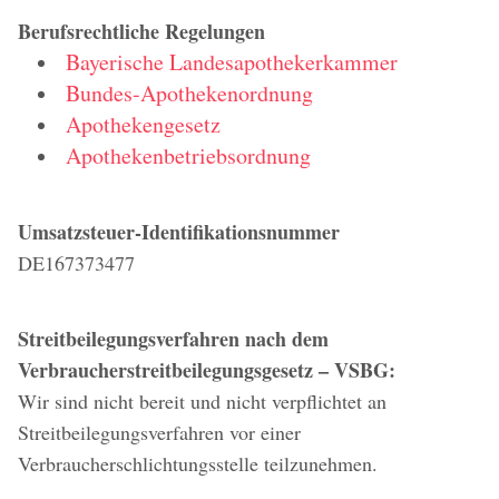
Berufsrechtliche Regelungen
Bayerische Landesapothekerkammer
Bundes-Apothekenordnung
Apothekengesetz
Apothekenbetriebsordnung
Umsatzsteuer-Identifikationsnummer
DE167373477
Streitbeilegungsverfahren nach dem
Verbraucherstreitbeilegungsgesetz – VSBG:
Wir sind nicht bereit und nicht verpflichtet an
Streitbeilegungsverfahren vor einer
Verbraucherschlichtungsstelle teilzunehmen.