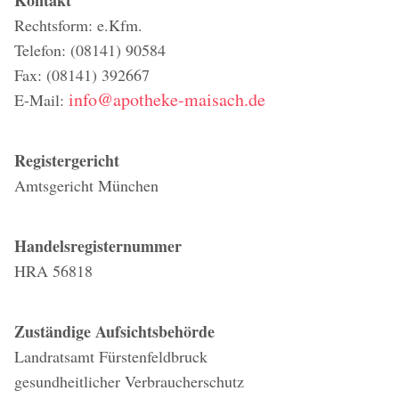
Kontakt
Rechtsform: e.Kfm.
Telefon: (08141) 90584
Fax: (08141) 392667
info@apotheke-maisach.de
E-Mail:
Registergericht
Amtsgericht München
Handelsregisternummer
HRA 56818
Zuständige Aufsichtsbehörde
Landratsamt Fürstenfeldbruck
gesundheitlicher Verbraucherschutz